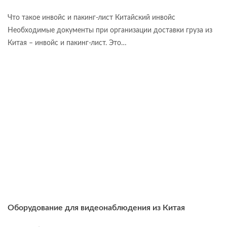
Что такое инвойс и пакинг-лист Китайский инвойс
Необходимые документы при организации доставки груза из
Китая – инвойс и пакинг-лист. Это…
Оборудование для видеонаблюдения из Китая