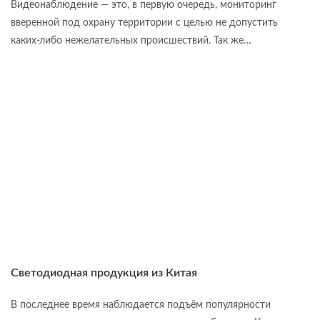
Видеонаблюдение — это, в первую очередь, мониторинг
вверенной под охрану территории с целью не допустить
каких-либо нежелательных происшествий. Так же…
Светодиодная продукция из Китая
В последнее время наблюдается подъём популярности