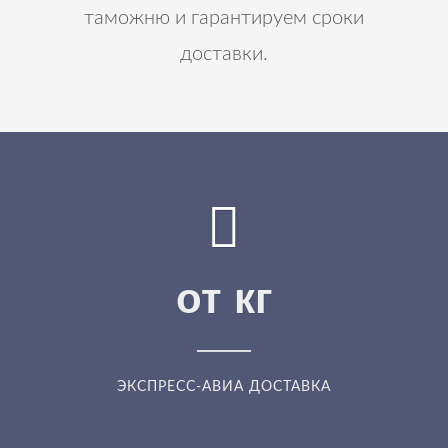
таможню и гарантируем сроки
доставки.
от
кг
ЭКСПРЕСС-АВИА ДОСТАВКА