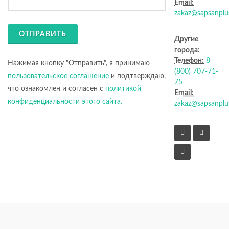
Email:
zakaz@sapsanplu
ОТПРАВИТЬ
Другие
города:
Телефон:
8
Нажимая кнопку "Отправить", я принимаю
(800) 707-71-
пользовательское соглашение
и подтверждаю,
75
что ознакомлен и согласен с
политикой
Email:
конфиденциальности этого сайта.
zakaz@sapsanplu