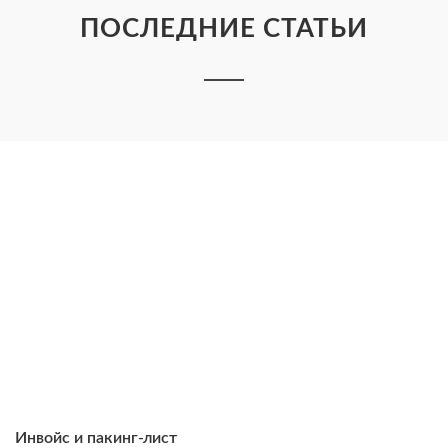
ПОСЛЕДНИЕ СТАТЬИ
Инвойс и пакинг-лист