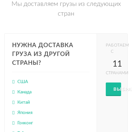
Мы доставляем грузы из следующих
стран
НУЖНА ДОСТАВКА
РАБОТАЕМ
С
ГРУЗА ИЗ ДРУГОЙ
11
СТРАНЫ?
СТРАНАМИ
США
ВЫБРА
Канада
Китай
Япония
Гонконг