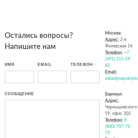
Москва:
Остались вопросы?
Адрес:
2-я
Напишите нам
Филевская 14
Телефон:
+7
(495) 255-29-
ИМЯ
EMAIL
ТЕЛЕФОН
*
82
Email:
zakaz@sapsanplu
СООБЩЕНИЕ
Барнаул:
Адрес:
Чернышевского
59, офис 202
Телефон:
8
(800) 707-71-
75