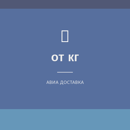
от
кг
АВИА ДОСТАВКА