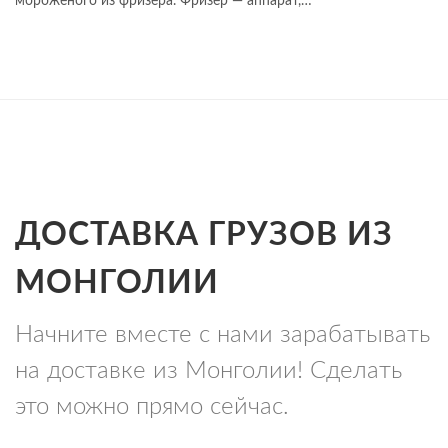
мороженого из фризера. Фризер — аппарат,…
ДОСТАВКА ГРУЗОВ ИЗ
МОНГОЛИИ
Начните вместе с нами зарабатывать
на доставке из Монголии! Сделать
это можно прямо сейчас.