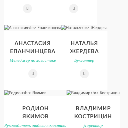
АНАСТАСИЯ
НАТАЛЬЯ
ЕПАНЧИНЦЕВА
ЖЕРДЕВА
Менеджер по логистике
Бухгалтер
РОДИОН
ВЛАДИМИР
ЯКИМОВ
КОСТРИЦИН
Руководитель отдела логистики
Директор