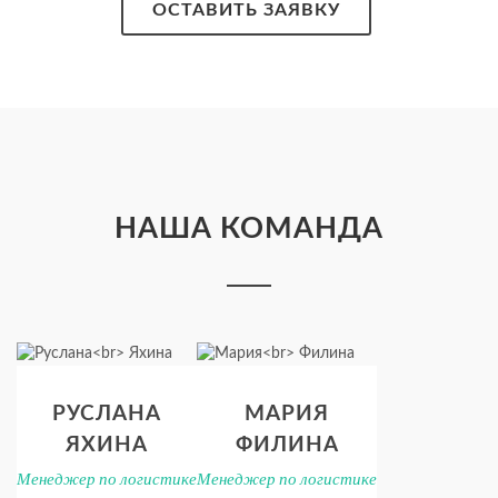
ОСТАВИТЬ ЗАЯВКУ
НАША КОМАНДА
РУСЛАНА
МАРИЯ
ЯХИНА
ФИЛИНА
Менеджер по логистике
Менеджер по логистике