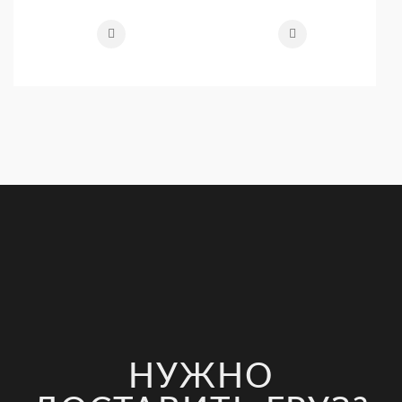
НУЖНО