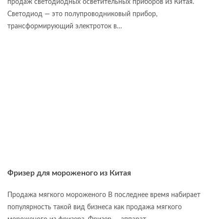
продаж светодиодных осветительных приборов из Китая.
Светодиод — это полупроводниковый прибор,
трансформирующий электроток в…
Фризер для мороженого из Китая
Продажа мягкого мороженого В последнее время набирает
популярность такой вид бизнеса как продажа мягкого