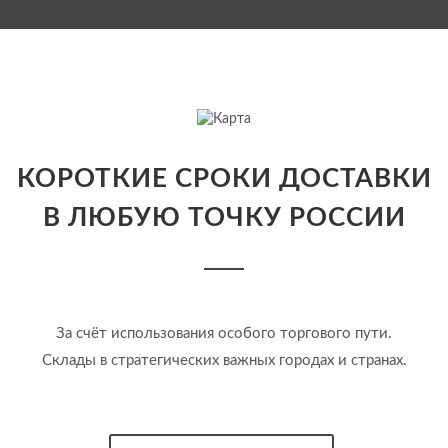
КОРОТКИЕ СРОКИ ДОСТАВКИ
В ЛЮБУЮ ТОЧКУ РОССИИ
За счёт использования особого торгового пути.
Склады в стратегических важных городах и странах.