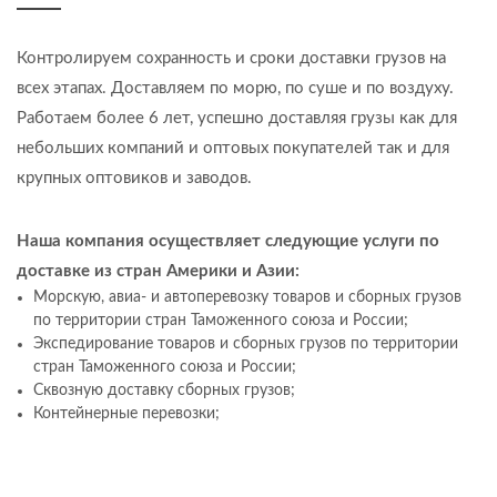
Контролируем сохранность и сроки доставки грузов на
всех этапах. Доставляем по морю, по суше и по воздуху.
Работаем более 6 лет, успешно доставляя грузы как для
небольших компаний и оптовых покупателей так и для
крупных оптовиков и заводов.
Наша компания осуществляет следующие услуги по
доставке из стран Америки и Азии:
Морскую, авиа- и автоперевозку товаров и сборных грузов
по территории стран Таможенного союза и России;
Экспедирование товаров и сборных грузов по территории
стран Таможенного союза и России;
Сквозную доставку сборных грузов;
Контейнерные перевозки;