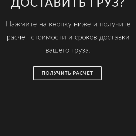
ДОСТАВИТЬ ГРУЗ?
Нажмите на кнопку ниже и получите
расчет стоимости и сроков доставки
вашего груза.
ПОЛУЧИТЬ РАСЧЕТ