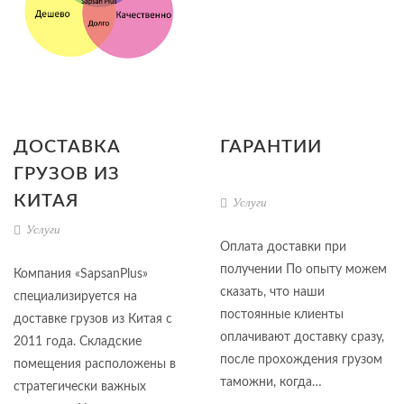
ДОСТАВКА
ГАРАНТИИ
ГРУЗОВ ИЗ
КИТАЯ
Услуги
Услуги
Оплата доставки при
получении По опыту можем
Компания «SapsanPlus»
сказать, что наши
специализируется на
постоянные клиенты
доставке грузов из Китая с
оплачивают доставку сразу,
2011 года. Складские
после прохождения грузом
помещения расположены в
таможни, когда…
стратегически важных