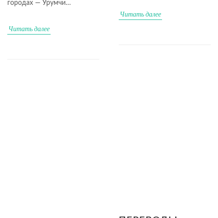
городах — Урумчи…
Читать далее
Читать далее