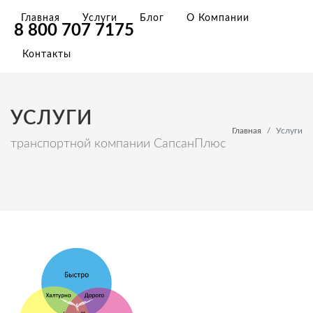
Главная
Услуги
Блог
О Компании
8 800 707 7175
Контакты
УСЛУГИ
Главная
Услуги
транспортной компании СапсанПлюс