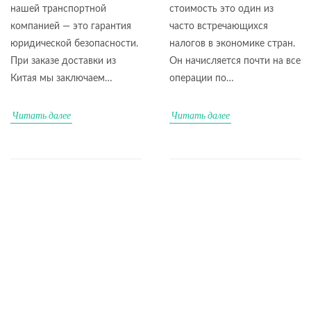
нашей транспортной
стоимость это один из
компанией — это гарантия
часто встречающихся
юридической безопасности.
налогов в экономике стран.
При заказе доставки из
Он начисляется почти на все
Китая мы заключаем…
операции по…
Читать далее
Читать далее