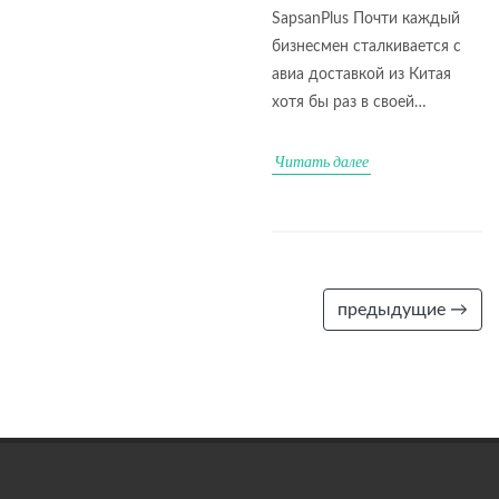
SapsanPlus Почти каждый
бизнесмен сталкивается с
авиа доставкой из Китая
хотя бы раз в своей…
Читать далее
предыдущие →