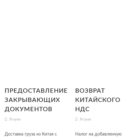
ПРЕДОСТАВЛЕНИЕ
ВОЗВРАТ
ЗАКРЫВАЮЩИХ
КИТАЙСКОГО
ДОКУМЕНТОВ
НДС
Услуги
Услуги
Доставка груза из Китая с
Налог на добавленную