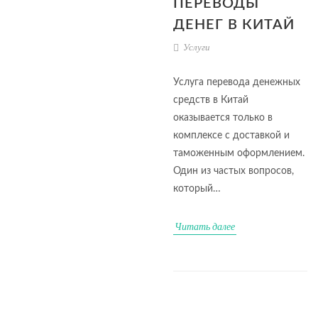
ПЕРЕВОДЫ
ДЕНЕГ В КИТАЙ
Услуги
Услуга перевода денежных
средств в Китай
оказывается только в
комплексе с доставкой и
таможенным оформлением.
Один из частых вопросов,
который…
Читать далее