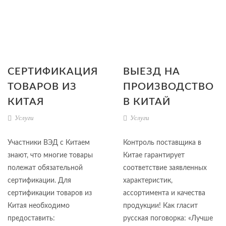
СЕРТИФИКАЦИЯ
ВЫЕЗД НА
ТОВАРОВ ИЗ
ПРОИЗВОДСТВО
КИТАЯ
В КИТАЙ
Услуги
Услуги
Участники ВЭД с Китаем
Контроль поставщика в
знают, что многие товары
Китае гарантирует
полежат обязательной
соответствие заявленных
сертификации. Для
характеристик,
сертификации товаров из
ассортимента и качества
Китая необходимо
продукции! Как гласит
предоставить:
русская поговорка: «Лучше