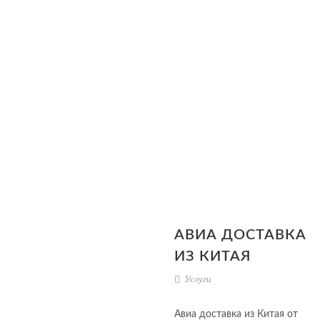
АВИА ДОСТАВКА
ИЗ КИТАЯ
Услуги
Авиа доставка из Китая от