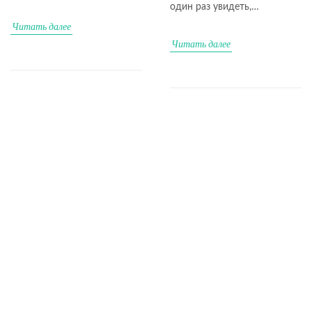
один раз увидеть,…
Читать далее
Читать далее