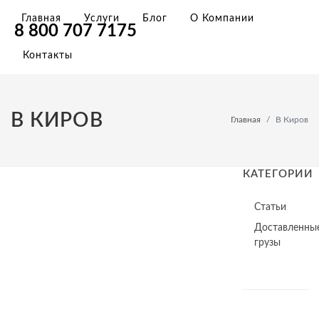
Главная
Услуги
Блог
О Компании
8 800 707 7175
Контакты
В КИРОВ
Главная
В Киров
КАТЕГОРИИ
Статьи
Доставленны
грузы