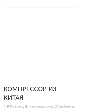
КОМПРЕССОР ИЗ
КИТАЯ
В Кемерово
,
Доставленные грузы
,
Оборудование