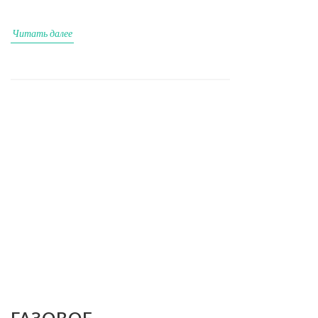
Читать далее