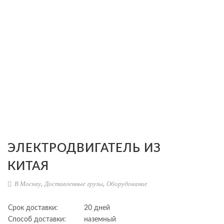
ЭЛЕКТРОДВИГАТЕЛЬ ИЗ
КИТАЯ
В Москву
,
Доставленные грузы
,
Оборудование
Срок доставки:
20 дней
Способ доставки:
наземный