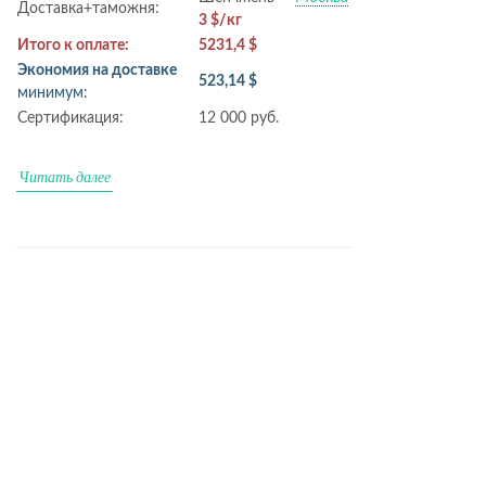
Доставка+таможня:
3 $/кг
Итого к оплате:
5231,4 $
Экономия на доставке
523,14 $
минимум:
Сертификация:
12 000 руб.
Читать далее