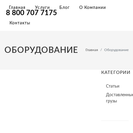
Главная
Услуги
Блог
О Компании
8 800 707 7175
Контакты
ОБОРУДОВАНИЕ
Главная
Оборудование
КАТЕГОРИИ
Статьи
Доставленны
грузы