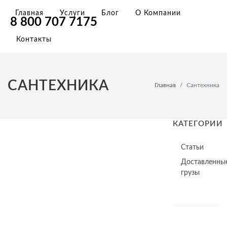
Главная
Услуги
Блог
О Компании
8 800 707 7175
Контакты
САНТЕХНИКА
Главная
Сантехника
КАТЕГОРИИ
Статьи
Доставленны
грузы